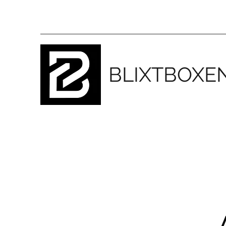
BLIXTBOXE