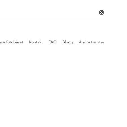
yra fotobåset
Kontakt
FAQ
Blogg
Andra tjänster